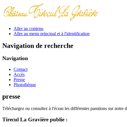
Aller au contenu
Aller au menu principal et à l'identification
Navigation de recherche
Navigation
Contact
Accès
Presse
Photothèque
presse
Téléchargez ou consultez à l'écran les différentes parutions sur notre 
Tirecul La Gravière publie :