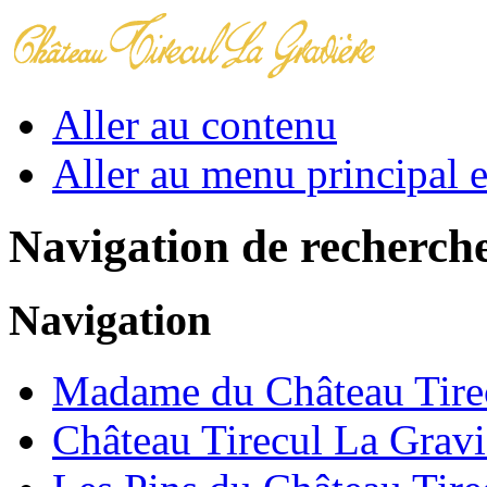
Aller au contenu
Aller au menu principal et
Navigation de recherch
Navigation
Madame du Château Tirec
Château Tirecul La Gravi