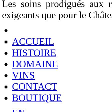
Les soins prodigués aux r
exigeants que pour le Châte
ACCUEIL
HISTOIRE
DOMAINE
VINS
CONTACT
BOUTIQUE