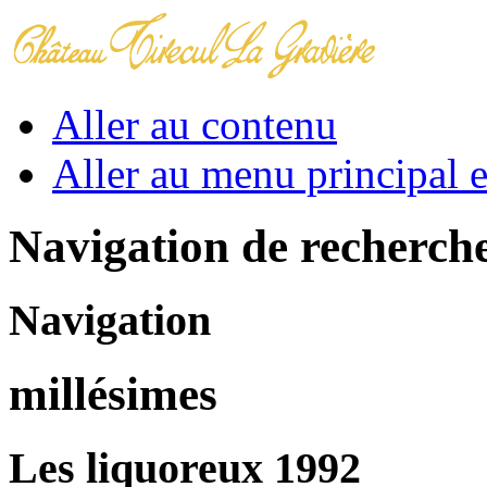
Aller au contenu
Aller au menu principal et
Navigation de recherch
Navigation
millésimes
Les liquoreux 1992