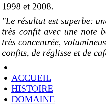
1998 et 2008.
"Le résultat est superbe: un
très confit avec une note 
très concentrée, volumineus
confits, de réglisse et de ca
ACCUEIL
HISTOIRE
DOMAINE