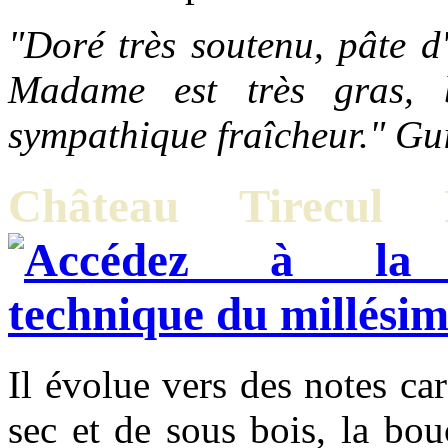
"Doré très soutenu, pâte d
Madame est très gras, 
sympathique fraîcheur." Gu
Château Tirecu
Il évolue vers des notes car
sec et de sous bois, la bou