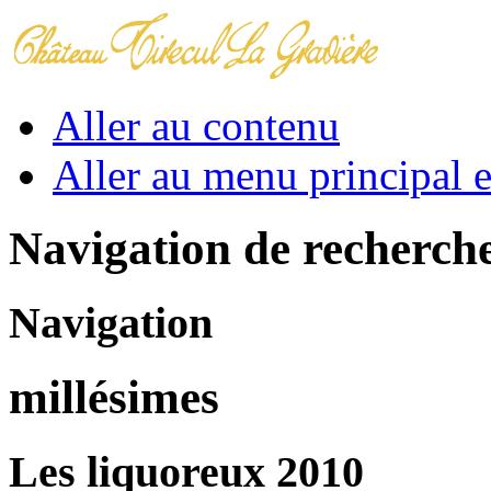
Aller au contenu
Aller au menu principal et
Navigation de recherch
Navigation
millésimes
Les liquoreux 2010