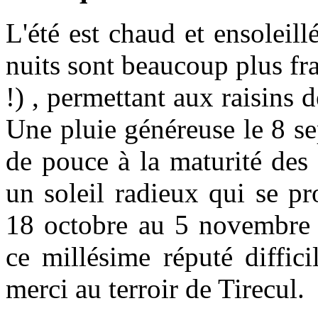
L'été est chaud et ensoleil
nuits sont beaucoup plus fra
!) , permettant aux raisins d
Une pluie généreuse le 8 
de pouce à la maturité des 
un soleil radieux qui se pr
18 octobre au 5 novembre o
ce millésime réputé diffici
merci au terroir de Tirecul.