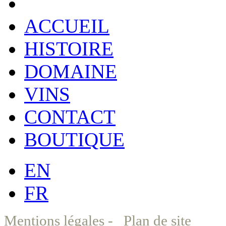
ACCUEIL
HISTOIRE
DOMAINE
VINS
CONTACT
BOUTIQUE
EN
FR
Mentions légales
-
Plan de site
©