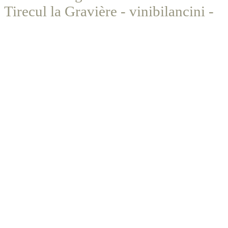
Tirecul la Gravière - vinibilancini -