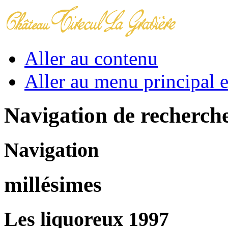
Aller au contenu
Aller au menu principal et
Navigation de recherch
Navigation
millésimes
Les liquoreux 1997