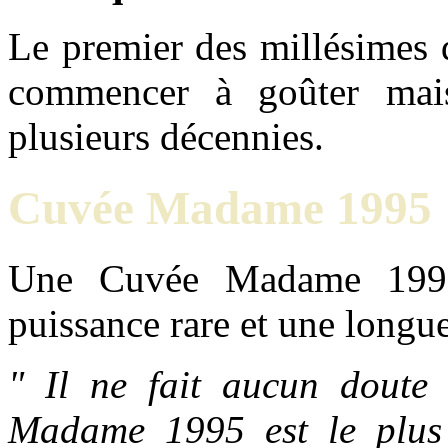
Le premier des millésimes 
commencer à goûter mais
plusieurs décennies.
Cuvée Madame 1995 
Une Cuvée Madame 1995
puissance rare et une longu
" Il ne fait aucun doute
Madame 1995 est le plus 