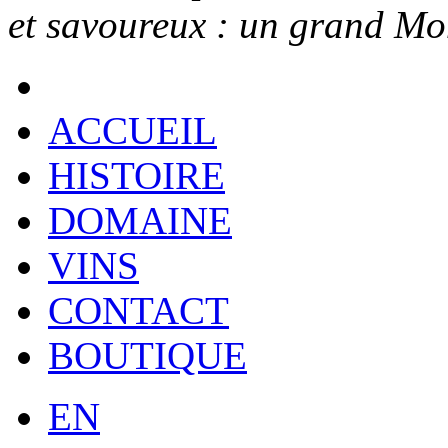
et savoureux : un grand Mo
ACCUEIL
HISTOIRE
DOMAINE
VINS
CONTACT
BOUTIQUE
EN