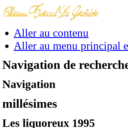
Aller au contenu
Aller au menu principal et
Navigation de recherch
Navigation
millésimes
Les liquoreux 1995