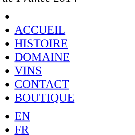
ACCUEIL
HISTOIRE
DOMAINE
VINS
CONTACT
BOUTIQUE
EN
FR