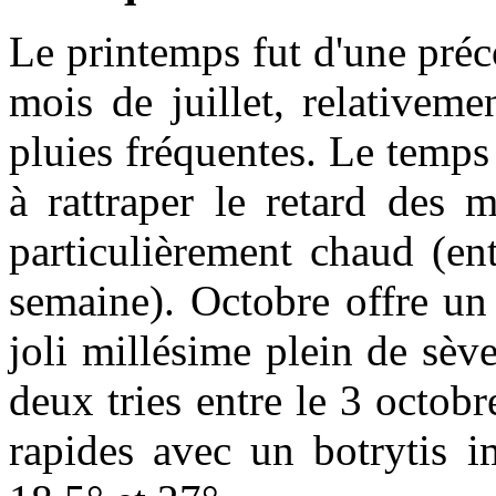
Le printemps fut d'une préc
mois de juillet, relativeme
pluies fréquentes. Le temps 
à rattraper le retard des m
particulièrement chaud (en
semaine). Octobre offre un 
joli millésime plein de sèv
deux tries entre le 3 octob
rapides avec un botrytis i