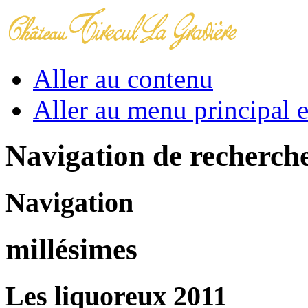
Aller au contenu
Aller au menu principal et
Navigation de recherch
Navigation
millésimes
Les liquoreux 2011