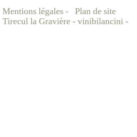
Mentions légales
-
Plan de site
©
Tirecul la Gravière - vinibilancini -